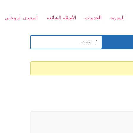
المدونة
الخدمات
الأسئلة الشائعة
المنتدى الروحاني