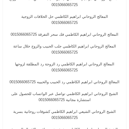
0015066065725
المعالج الروحاني ابراهيم الكاظمي حل الخلافات الزوجية
0015066065725
المعالج الروحاني ابراهيم الكاظمي فك سحر التفرقة 0015066065725
المعالج الروحاني ابراهيم الكاظمي جلب الحبيب والزوج خلال ساعة
0015066065725
المعالج الروحاني ابراهيم الكاظمي رد الزوجة رد المطلقة لزوجها
0015066065725
المعالج الروحاني ابراهيم الكاظمي رد الحبيب والحبيبه 0015066065725
الشيخ الروحاني ابراهيم الكاظمي تواصل عبر الواتساب للحصول على
استشارة مجانية 0015066065725
الشيخ الروحاني الشيعي ابراهيم الكاظمي كشوفات روحانية بسرية
0015066065725