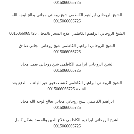
0015066065725
الشيخ الروحاني ابراهيم الكاظمي شيخ روحاني مجاني يعالج لوجه الله
0015066065725
الشيخ الروحاني ابراهيم الكاظمي علاج السحر بالمجان 0015066065725
الشيخ الروحاني ابراهيم الكاظمي شيخ روحاني مجاني صادق
0015066065725
الشيخ الروحاني ابراهيم الكاظمي شيخ روحاني يعمل مجانا
0015066065725
الشيخ الروحاني ابراهيم الكاظمي كشف دقيق عبر الهاتف - الدفع بعد
النتيجة 0015066065725
‎ابراهيم الكاظمي شيخ روحاني مجاني يعالج لوجه الله مجانا
0015066065725
الشيخ الروحاني ابراهيم الكاظمي علاج العين والحسد بشكل كامل
0015066065725