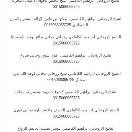
الشيخ الروحاني ابراهيم الكاظمي شيخ مختص باقوى الاعمال المجربة
0015066065725
الشيخ الروحاني ابراهيم الكاظمي العلاج الروحاني: لإزالة السحر والمس
الشيطاني 0015066065725
الشيخ الروحاني ابراهيم الكاظمي روحاني مجاني يعالج لوجه الله مجانا
0015066065725
الشيخ الروحاني ابراهيم الكاظمي اقوى شيخ روحاني صادق
0015066065725
الشيخ الروحاني ابراهيم الكاظمي شيخ روحاني مجاني لوجه الله بدون
مقابل 0015066065725
الشيخ الروحاني ابراهيم الكاظمي كشوفات روحانية سريعة مجانية
0015066065725
الشيخ الروحاني ابراهيم الكاظمي الكشف والاستشاره مجاني فوري
0015066065725
الشيخ الروحاني ابراهيم الكاظمي تيسير نصيب العانس للزواج