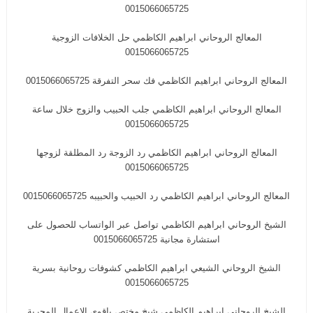
0015066065725
المعالج الروحاني ابراهيم الكاظمي حل الخلافات الزوجية
0015066065725
المعالج الروحاني ابراهيم الكاظمي فك سحر التفرقة 0015066065725
المعالج الروحاني ابراهيم الكاظمي جلب الحبيب والزوج خلال ساعة
0015066065725
المعالج الروحاني ابراهيم الكاظمي رد الزوجة رد المطلقة لزوجها
0015066065725
المعالج الروحاني ابراهيم الكاظمي رد الحبيب والحبيبه 0015066065725
الشيخ الروحاني ابراهيم الكاظمي تواصل عبر الواتساب للحصول على
استشارة مجانية 0015066065725
الشيخ الروحاني الشيعي ابراهيم الكاظمي كشوفات روحانية بسرية
0015066065725
الشيخ الروحاني ابراهيم الكاظمي شيخ مختص باقوى الاعمال المجربة