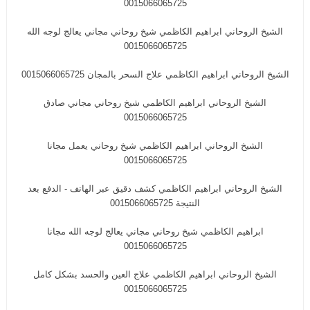
0015066065725
الشيخ الروحاني ابراهيم الكاظمي شيخ روحاني مجاني يعالج لوجه الله
0015066065725
الشيخ الروحاني ابراهيم الكاظمي علاج السحر بالمجان 0015066065725
الشيخ الروحاني ابراهيم الكاظمي شيخ روحاني مجاني صادق
0015066065725
الشيخ الروحاني ابراهيم الكاظمي شيخ روحاني يعمل مجانا
0015066065725
الشيخ الروحاني ابراهيم الكاظمي كشف دقيق عبر الهاتف - الدفع بعد
النتيجة 0015066065725
‎ابراهيم الكاظمي شيخ روحاني مجاني يعالج لوجه الله مجانا
0015066065725
الشيخ الروحاني ابراهيم الكاظمي علاج العين والحسد بشكل كامل
0015066065725