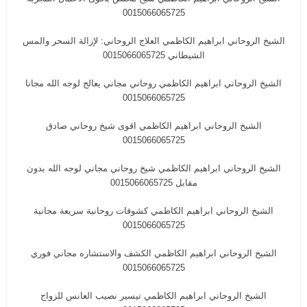
0015066065725
الشيخ الروحاني ابراهيم الكاظمي العلاج الروحاني: لإزالة السحر والمس
الشيطاني 0015066065725
الشيخ الروحاني ابراهيم الكاظمي روحاني مجاني يعالج لوجه الله مجانا
0015066065725
الشيخ الروحاني ابراهيم الكاظمي اقوى شيخ روحاني صادق
0015066065725
الشيخ الروحاني ابراهيم الكاظمي شيخ روحاني مجاني لوجه الله بدون
مقابل 0015066065725
الشيخ الروحاني ابراهيم الكاظمي كشوفات روحانية سريعة مجانية
0015066065725
الشيخ الروحاني ابراهيم الكاظمي الكشف والاستشاره مجاني فوري
0015066065725
الشيخ الروحاني ابراهيم الكاظمي تيسير نصيب العانس للزواج