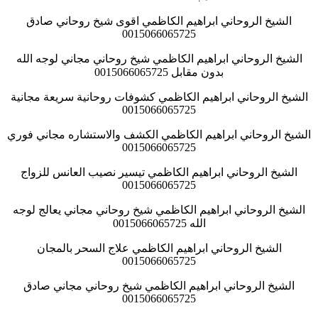
الشيخ الروحاني ابراهيم الكاظمي اقوى شيخ روحاني صادق
0015066065725
الشيخ الروحاني ابراهيم الكاظمي شيخ روحاني مجاني لوجه الله
بدون مقابل 0015066065725
الشيخ الروحاني ابراهيم الكاظمي كشوفات روحانية سريعة مجانية
0015066065725
الشيخ الروحاني ابراهيم الكاظمي الكشف والاستشاره مجاني فوري
0015066065725
الشيخ الروحاني ابراهيم الكاظمي تيسير نصيب العانس للزواج
0015066065725
الشيخ الروحاني ابراهيم الكاظمي شيخ روحاني مجاني يعالج لوجه
الله 0015066065725
الشيخ الروحاني ابراهيم الكاظمي علاج السحر بالمجان
0015066065725
الشيخ الروحاني ابراهيم الكاظمي شيخ روحاني مجاني صادق
0015066065725