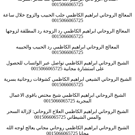
0015066065725
المعالج الروحاني ابراهيم الكاظمي جلب الحبيب والزوج خلال ساعة
0015066065725
المعالج الروحاني ابراهيم الكاظمي رد الزوجة رد المطلقة لزوجها
0015066065725
المعالج الروحاني ابراهيم الكاظمي رد الحبيب والحبيبه
0015066065725
الشيخ الروحاني ابراهيم الكاظمي تواصل عبر الواتساب للحصول
على استشارة مجانية 0015066065725
الشيخ الروحاني الشيعي ابراهيم الكاظمي كشوفات روحانية بسرية
0015066065725
الشيخ الروحاني ابراهيم الكاظمي شيخ مختص باقوى الاعمال
المجربة 0015066065725
الشيخ الروحاني ابراهيم الكاظمي العلاج الروحاني: لإزالة السحر
والمس الشيطاني 0015066065725
الشيخ الروحاني ابراهيم الكاظمي روحاني مجاني يعالج لوجه الله
مجانا 0015066065725